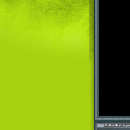
Online flash игр