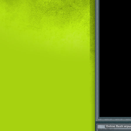
Online flash игр