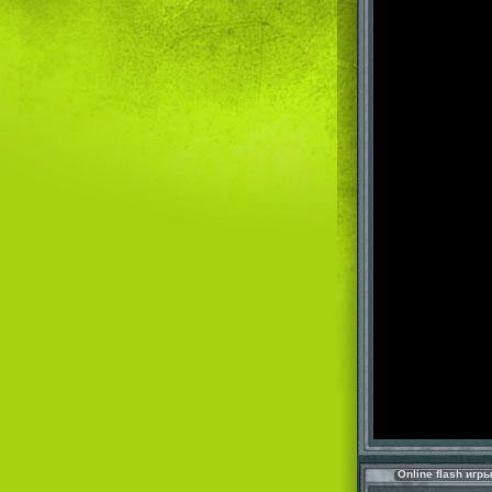
Online flash игр