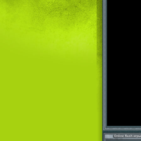
Online flash игр