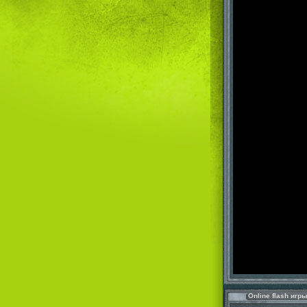
Online flash игр