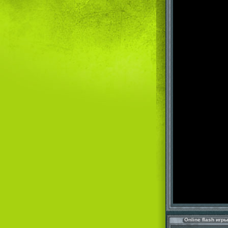
Online flash игр