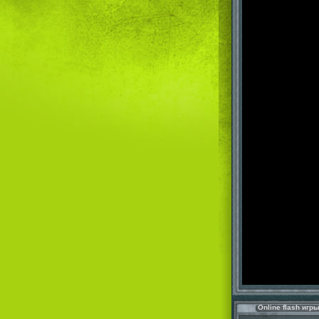
Online flash игр