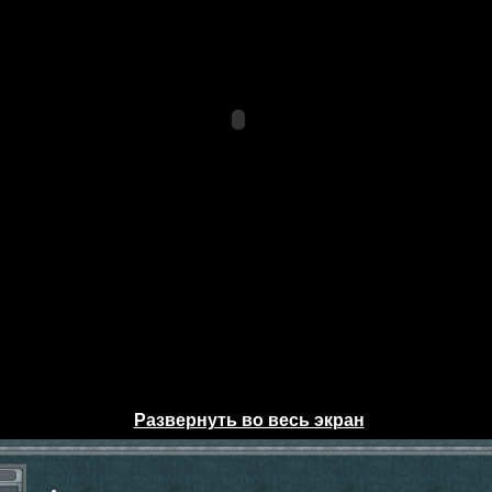
Развернуть во весь экран
ы