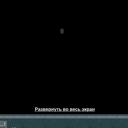
Развернуть во весь экран
ы