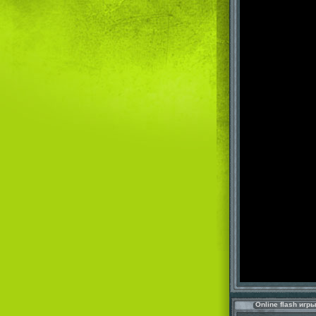
Online flash игр