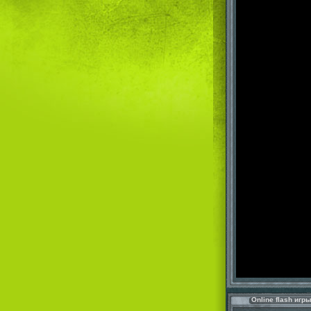
Online flash игр