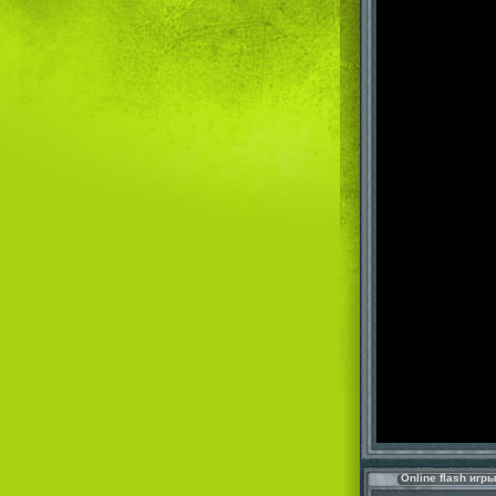
Online flash игр