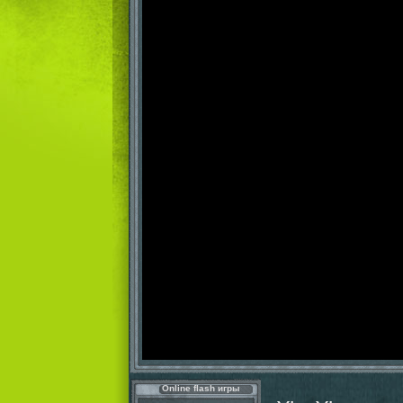
Online flash игры