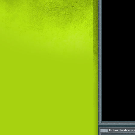
Online flash игр