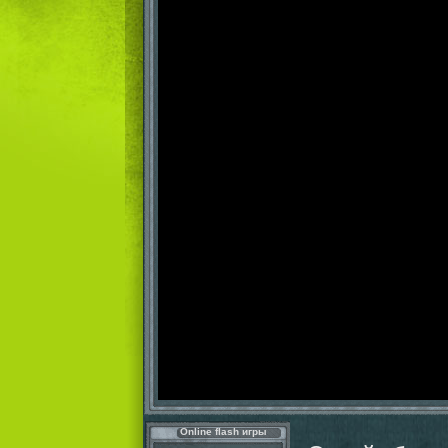
Online flash игры