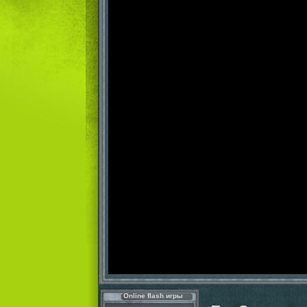
Online flash игры