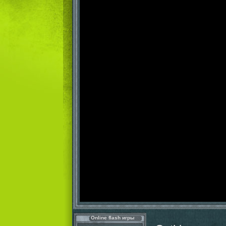
Online flash игры