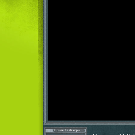
Online flash игры