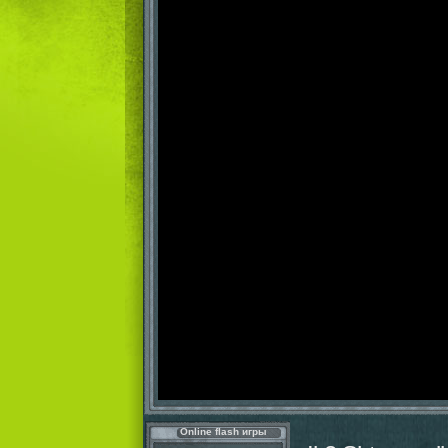
Online flash игры