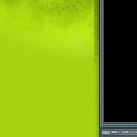
Online flash игр