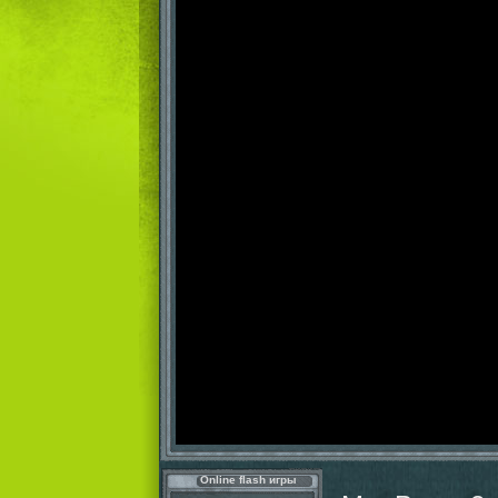
Online flash игры