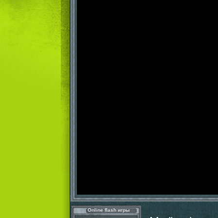
Online flash игры