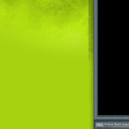
Online flash игр