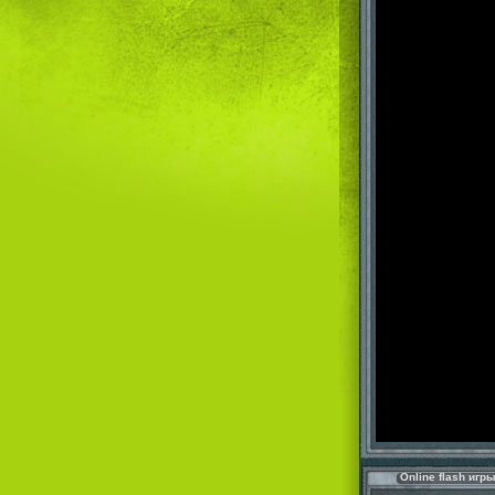
Online flash игр