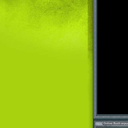
Online flash игр