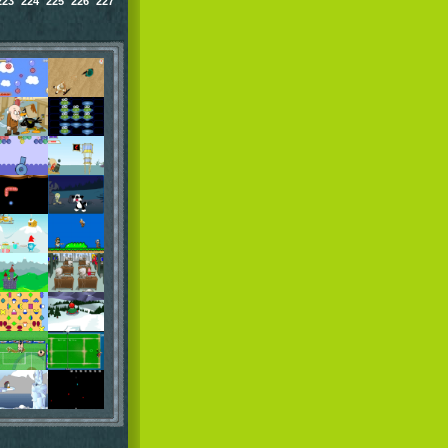
223
224
225
226
227