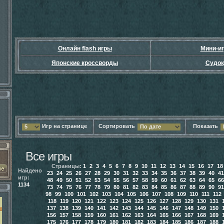
Онлайн flash игры
Мини-и
Японские кроссворды
Судок
Игр на странице
Сортировать
Показать
5
По дате
Все игры
Страницы:
1
2
3
4
5
6
7
8
9
10
11
12
13
14
15
16
17
18
Найдено
23
24
25
26
27
28
29
30
31
32
33
34
35
36
37
38
39
40
41
игр:
48
49
50
51
52
53
54
55
56
57
58
59
60
61
62
63
64
65
66
1134
73
74
75
76
77
78
79
80
81
82
83
84
85
86
87
88
89
90
91
98
99
100
101
102
103
104
105
106
107
108
109
110
111
112
118
119
120
121
122
123
124
125
126
127
128
129
130
131
137
138
139
140
141
142
143
144
145
146
147
148
149
150
156
157
158
159
160
161
162
163
164
165
166
167
168
169
175
176
177
178
179
180
181
182
183
184
185
186
187
188