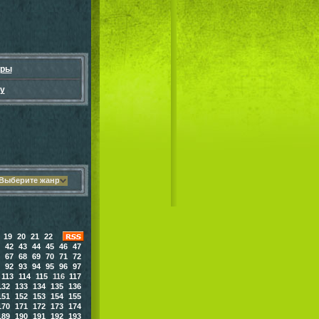
гры
у
Выберите жанр
19
20
21
22
42
43
44
45
46
47
67
68
69
70
71
72
92
93
94
95
96
97
113
114
115
116
117
132
133
134
135
136
151
152
153
154
155
170
171
172
173
174
189
190
191
192
193