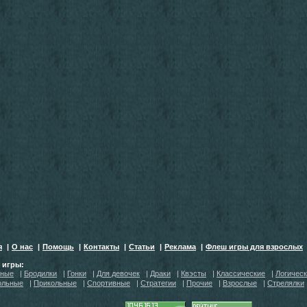
я
|
О нас
|
Помощь
|
Контакты
|
Статьи
|
Реклама
|
Флеш игры для взрослых
h игры:
тные
|
Бродилки
|
Гонки
|
Для девочек
|
Драки
|
Квэсты
|
Классические
|
Логичес
ольные
|
Прикольные
|
Спортивные
|
Стратегии
|
Прочие
|
Взрослые
|
Стрелялки