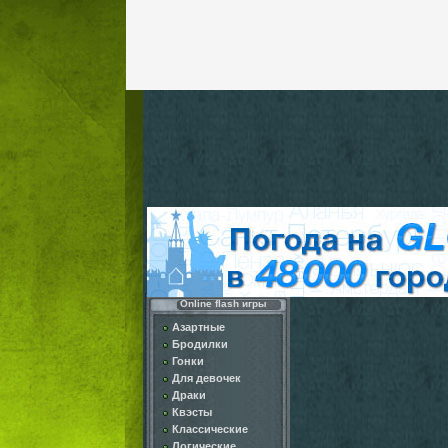
Online flash игры
Азартные
Бродилки
Гонки
Для девочек
Драки
Квэсты
Классические
Логические