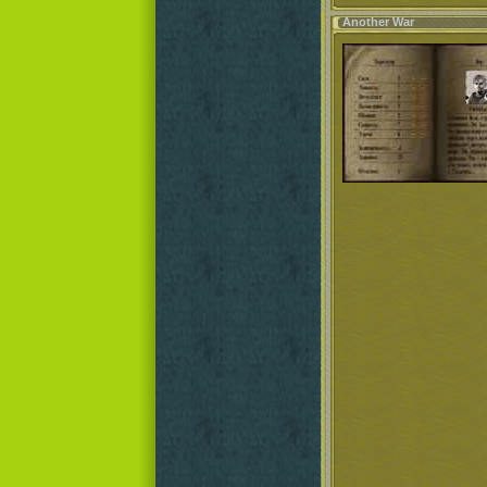
Another War