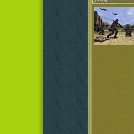
America