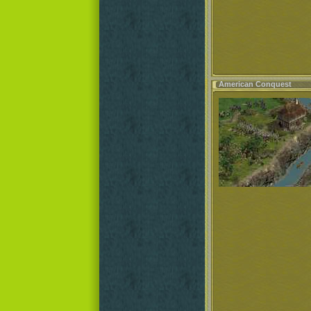
American Conquest