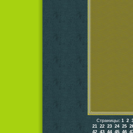
Страницы:
1
2
21
22
23
24
25
2
42
43
44
45
46
4