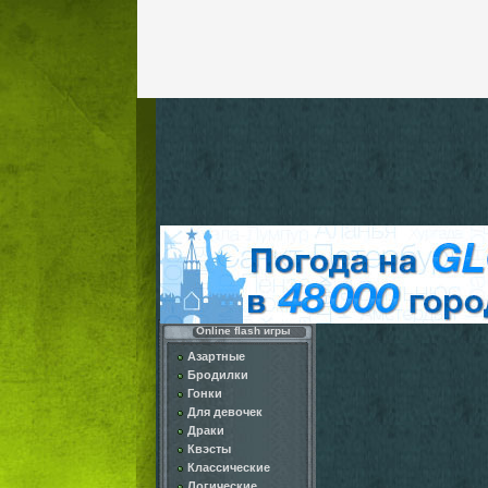
Online flash игры
Азартные
Бродилки
Гонки
Для девочек
Драки
Квэсты
Классические
Логические