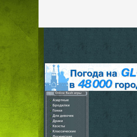
Online flash игры
Азартные
Бродилки
Гонки
Для девочек
Драки
Квэсты
Классические
Логические